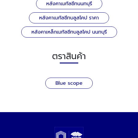
หลังคาเมทัลชีทนนทบุรี
หลังคาเมทัลชีทบลูสโคป ราคา
หลังคาเหล็กเมทัลชีทบลูสโคป นนทบุรี
ตราสินค้า
Blue scope