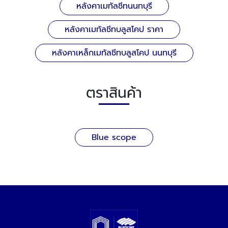
หลังคาเมทัลชีทนนทบุรี
หลังคาเมทัลชีทบลูสโคป ราคา
หลังคาเหล็กเมทัลชีทบลูสโคป นนทบุรี
ตราสินค้า
Blue scope