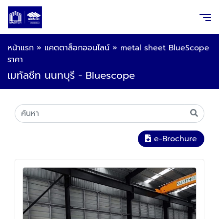
หน้าแรก
»
แคตตาล็อกออนไลน์
»
metal sheet BlueScope
ราคา
เมทัลชีท นนทบุรี - Bluescope
e-Brochure