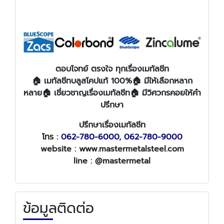
ตอบโจทย์ ตรงใจ ทุกเรื่องเมทัลชีท
🏠 เมทัลชีทบลูสโคปแท้ 100%🏠 มีให้เลือกหลาก
หลาย🏠 เชี่ยวชาญเรื่องเมทัลชีท🏠 มีวิศวกรคอยให้คำ
ปรึกษา
ปรึกษาเรื่องเมทัลชีท
โทร :
062-780-6000
,
062-780-9000
website : www.mastermetalsteel.com
line : @mastermetal
ข้อมูลติดต่อ