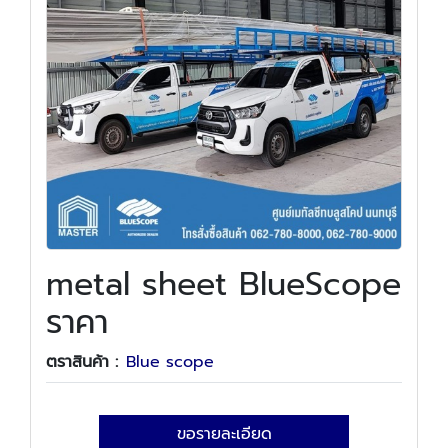
metal sheet BlueScope
ราคา
ตราสินค้า :
Blue scope
ขอรายละเอียด