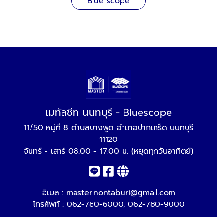
Blue scope
เมทัลชีท นนทบุรี - Bluescope
11/50 หมู่ที่ 8 ตำบลบางพูด อำเภอปากเกร็ด นนทบุรี
11120
จันทร์ - เสาร์ 08:00 - 17:00 น. (หยุดทุกวันอาทิตย์)
อีเมล :
master.nontaburi@gmail.com
โทรศัพท์ :
062-780-6000
,
062-780-9000