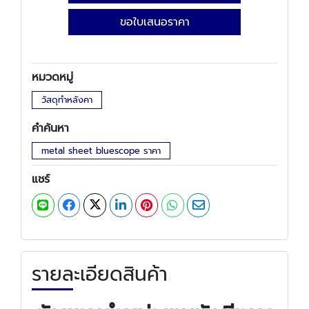
ขอใบเสนอราคา
หมวดหมู่
วัสดุทำหลังคา
คำค้นหา
metal sheet bluescope ราคา
แชร์
รายละเอียดสินค้า