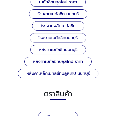
เมทัลชีทบลูสโคป ราคา
ร้านขายเมทัลชีท นนทบุรี
โรงงานผลิตเมทัลชีท
โรงงานเมทัลชีทนนทบุรี
หลังคาเมทัลชีทนนทบุรี
หลังคาเมทัลชีทบลูสโคป ราคา
หลังคาเหล็กเมทัลชีทบลูสโคป นนทบุรี
ตราสินค้า