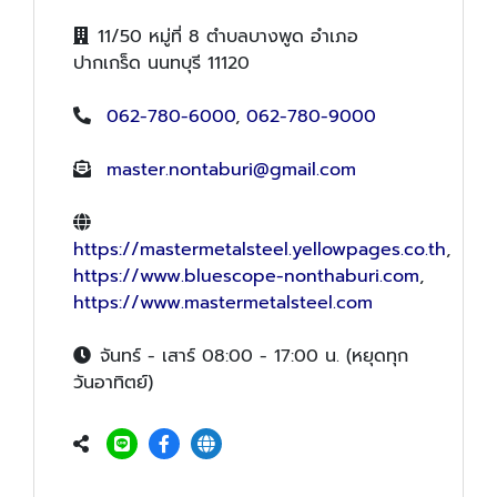
11/50 หมู่ที่ 8 ตำบลบางพูด อำเภอ
ปากเกร็ด นนทบุรี 11120
062-780-6000
,
062-780-9000
master.nontaburi@gmail.com
https://mastermetalsteel.yellowpages.co.th
,
https://www.bluescope-nonthaburi.com
,
https://www.mastermetalsteel.com
จันทร์ - เสาร์ 08:00 - 17:00 น. (หยุดทุก
วันอาทิตย์)