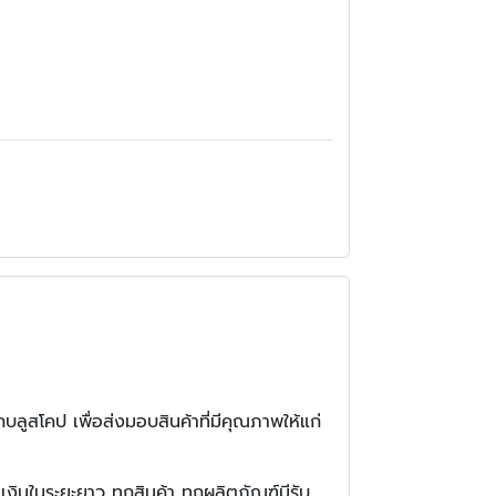
บลูสโคป เพื่อส่งมอบสินค้าที่มีคุณภาพให้แก่
ินในระยะยาว ทุกสินค้า ทุกผลิตภัณฑ์มีรับ