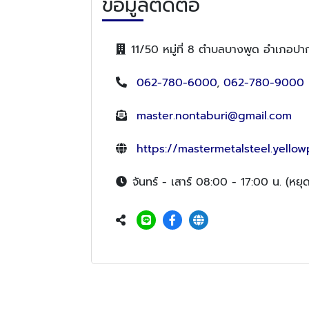
ข้อมูลติดต่อ
11/50 หมู่ที่ 8 ตำบลบางพูด อำเภอปาก
062-780-6000
,
062-780-9000
master.nontaburi@gmail.com
https://mastermetalsteel.yellow
จันทร์ - เสาร์ 08:00 - 17:00 น. (หยุด