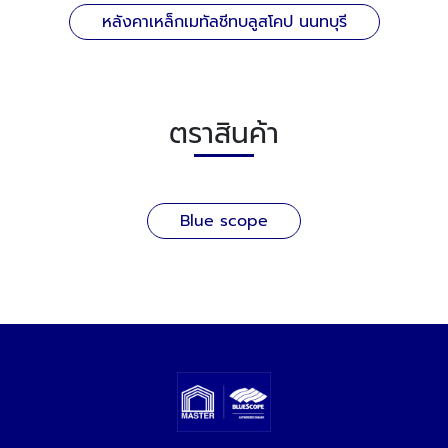
หลังคาเหล็กเมทัลชีทบลูสโคป นนทบุรี
ตราสินค้า
Blue scope