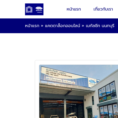
หน้าแรก
เกี่ยวกับเรา
หน้าแรก
»
แคตตาล็อกออนไลน์
»
เมทัลชีท นนทบุรี