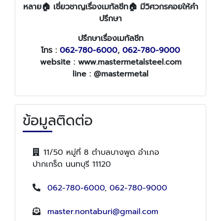
หลาย🏠 เชี่ยวชาญเรื่องเมทัลชีท🏠 มีวิศวกรคอยให้คำ
ปรึกษา
ปรึกษาเรื่องเมทัลชีท
โทร :
062-780-6000
,
062-780-9000
website : www.mastermetalsteel.com
line : @mastermetal
ข้อมูลติดต่อ
11/50 หมู่ที่ 8 ตำบลบางพูด อำเภอ
ปากเกร็ด นนทบุรี 11120
062-780-6000
,
062-780-9000
master.nontaburi@gmail.com