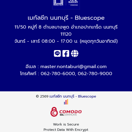
เมทัลชีท นนทบุรี - Bluescope
11/50 หมู่ที่ 8 ตำบลบางพูด อำเภอปากเกร็ด นนทบุรี
11120
จันทร์ - เสาร์ 08:00 - 17:00 น. (หยุดทุกวันอาทิตย์)
อีเมล :
master.nontaburi@gmail.com
โทรศัพท์ :
062-780-6000
,
062-780-9000
© 2569
เมทัลชีท นนทบุรี - Bluescope
Work is Secure
Protect Data With Encrypt