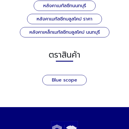
หลังคาเมทัลชีทนนทบุรี
หลังคาเมทัลชีทบลูสโคป ราคา
หลังคาเหล็กเมทัลชีทบลูสโคป นนทบุรี
ตราสินค้า
Blue scope