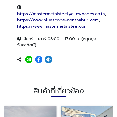
https://mastermetalsteel.yellowpages.co.th
,
https://www.bluescope-nonthaburi.com
,
https://www.mastermetalsteel.com
จันทร์ - เสาร์ 08:00 - 17:00 น. (หยุดทุก
วันอาทิตย์)
สินค้าที่เกี่ยวข้อง