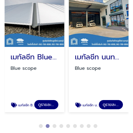
เมทัลชีท BlueScope zacs ราคา
เมทัลชีท นนทบุรี
Blue scope
Blue scope
ดูรายละเอียด
ดูรายละเอียด
เมทัลชีท BlueScope zacs ราคา
เมทัลชีท นนทบุรี