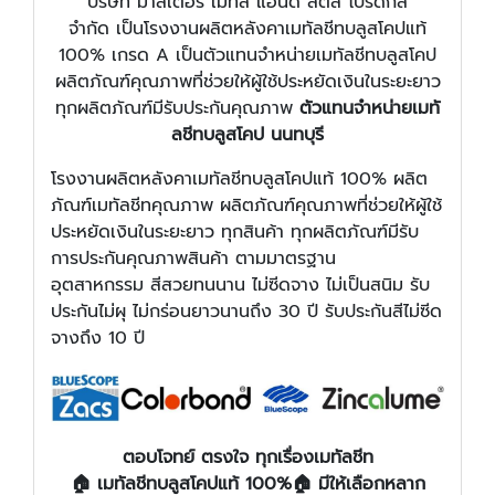
บริษัท มาสเตอร์ เมทัล แอนด์ สตีล โปรดักส์
จำกัด เป็นโรงงานผลิตหลังคาเมทัลชีทบลูสโคปแท้
100% เกรด A เป็นตัวแทนจำหน่ายเมทัลชีทบลูสโคป
ผลิตภัณฑ์คุณภาพที่ช่วยให้ผู้ใช้ประหยัดเงินในระยะยาว
ทุกผลิตภัณฑ์มีรับประกันคุณภาพ
ตัวแทนจำหน่ายเมทั
ลชีทบลูสโคป นนทบุรี
โรงงานผลิตหลังคาเมทัลชีทบลูสโคปแท้ 100% ผลิต
ภัณฑ์เมทัลชีทคุณภาพ ผลิตภัณฑ์คุณภาพที่ช่วยให้ผู้ใช้
ประหยัดเงินในระยะยาว ทุกสินค้า ทุกผลิตภัณฑ์มีรับ
การประกันคุณภาพสินค้า ตามมาตรฐาน
อุตสาหกรรม สีสวยทนนาน ไม่ซีดจาง ไม่เป็นสนิม รับ
ประกันไม่ผุ ไม่กร่อนยาวนานถึง 30 ปี รับประกันสีไม่ซีด
จางถึง 10 ปี
ตอบโจทย์ ตรงใจ ทุกเรื่องเมทัลชีท
🏠 เมทัลชีทบลูสโคปแท้ 100%🏠 มีให้เลือกหลาก