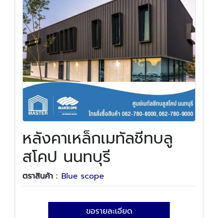
หลังคาเหล็กเมทัลชีทบลู
สโคป นนทบุรี
ตราสินค้า :
Blue scope
ขอรายละเอียด