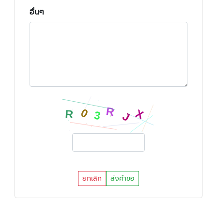
อื่นๆ
ยกเลิก
ส่งคำขอ