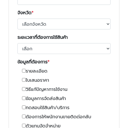
จังหวัด
ระยะเวลาที่ต้องการใช้สินค้า
ข้อมูลที่ต้องการ
รายละเอียด
ใบเสนอราคา
วิธีแก้ปัญหาการใช้งาน
ข้อมูลการจัดส่งสินค้า
ทดสอบใช้สินค้า/บริการ
ต้องการให้พนักงานขายติดต่อกลับ
ตัวแทนจัดจำหน่าย