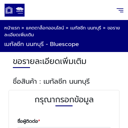
หน้าแรก
»
แคตตาล็อกออนไลน์
»
เมทัลชีท นนทบุรี
»
ขอราย
ละเอียดเพิ่มเติม
เมทัลชีท นนทบุรี - Bluescope
ขอรายละเอียดเพิ่มเติม
ชื่อสินค้า : เมทัลชีท นนทบุรี
กรุณากรอกข้อมูล
ชื่อผู้ติดต่อ