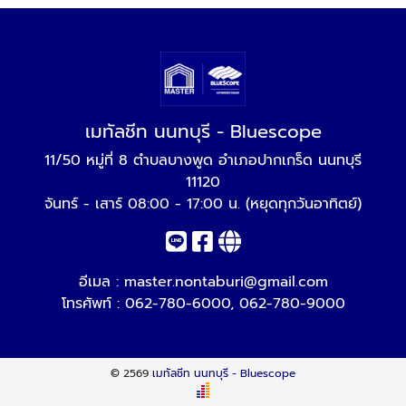
เมทัลชีท นนทบุรี - Bluescope
11/50 หมู่ที่ 8 ตำบลบางพูด อำเภอปากเกร็ด นนทบุรี
11120
จันทร์ - เสาร์ 08:00 - 17:00 น. (หยุดทุกวันอาทิตย์)
อีเมล :
master.nontaburi@gmail.com
โทรศัพท์ :
062-780-6000
,
062-780-9000
© 2569
เมทัลชีท นนทบุรี - Bluescope