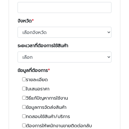
จังหวัด
ระยะเวลาที่ต้องการใช้สินค้า
ข้อมูลที่ต้องการ
รายละเอียด
ใบเสนอราคา
วิธีแก้ปัญหาการใช้งาน
ข้อมูลการจัดส่งสินค้า
ทดสอบใช้สินค้า/บริการ
ต้องการให้พนักงานขายติดต่อกลับ