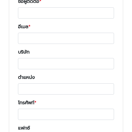
ชื่อผู้ติดต่อ
อีเมล
บริษัท
ตำแหน่ง
โทรศัพท์
แฟกซ์