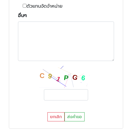
ตัวแทนจัดจำหน่าย
อื่นๆ
ยกเลิก
ส่งคำขอ