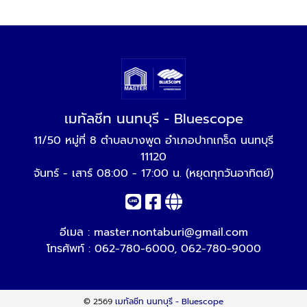
เมทัลชีท นนทบุรี - Bluescope
11/50 หมู่ที่ 8 ตำบลบางพูด อำเภอปากเกร็ด นนทบุรี
11120
จันทร์ - เสาร์ 08:00 - 17:00 น. (หยุดทุกวันอาทิตย์)
อีเมล :
master.nontaburi@gmail.com
โทรศัพท์ :
062-780-6000
,
062-780-9000
© 2569
เมทัลชีท นนทบุรี - Bluescope